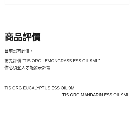
商品評價
目前沒有評價。
搶先評價 “TIS ORG LEMONGRASS ESS OIL 9ML”
你必須
登入
才能發表評論。
TIS ORG EUCALYPTUS ESS OIL 9M
TIS ORG MANDARIN ESS OIL 9ML