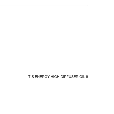
TIS ENERGY HIGH DIFFUSER OIL 9