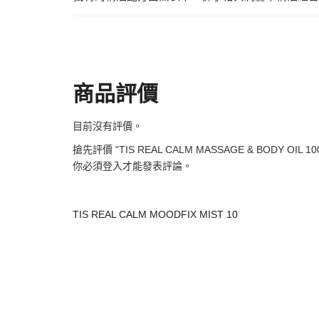
商品評價
目前沒有評價。
搶先評價 “TIS REAL CALM MASSAGE & BODY OIL 10
你必須
登入
才能發表評論。
TIS REAL CALM MOODFIX MIST 10