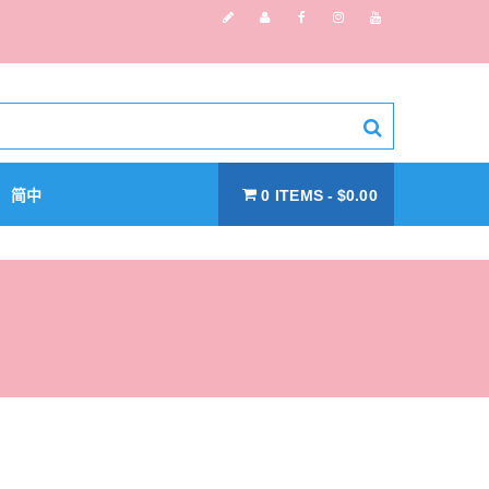
简中
0 ITEMS
$0.00