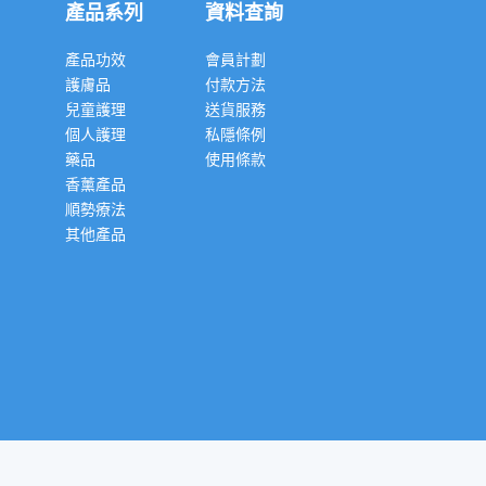
產品系列
資料查詢
產品功效
會員計劃
護膚品
付款方法
兒童護理
送貨服務
個人護理
私隱條例
藥品
使用條款
香薰產品
順勢療法
其他產品