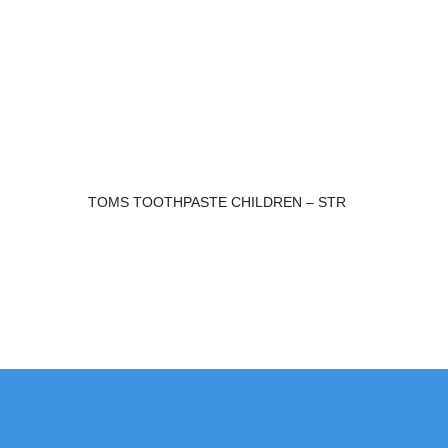
TOMS TOOTHPASTE CHILDREN – STR