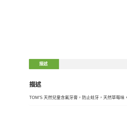
描述
描述
TOM’S 天然兒童含氟牙膏，防止蛀牙，天然草莓