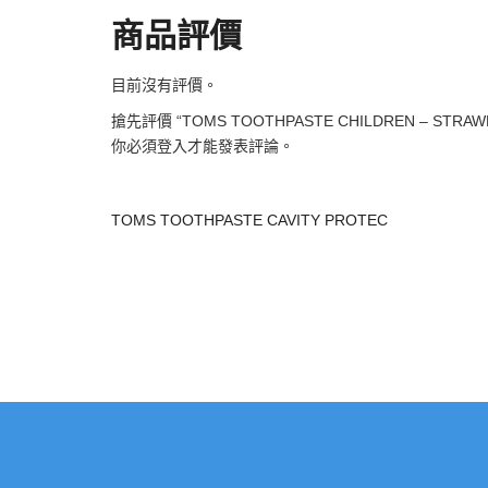
商品評價
目前沒有評價。
搶先評價 “TOMS TOOTHPASTE CHILDREN – STRAWBE
你必須
登入
才能發表評論。
TOMS TOOTHPASTE CAVITY PROTEC