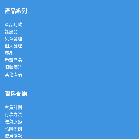
產品系列
產品功效
護膚品
兒童護理
個人護理
藥品
香薰產品
順勢療法
其他產品
資料查詢
會員計劃
付款方法
送貨服務
私隱條例
使用條款