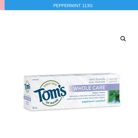
PEPPERMINT 113G