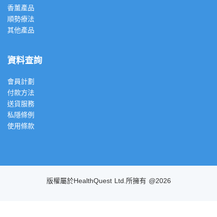
香薰產品
順勢療法
其他產品
資料查詢
會員計劃
付款方法
送貨服務
私隱條例
使用條款
版權屬於HealthQuest Ltd.所擁有 @2026