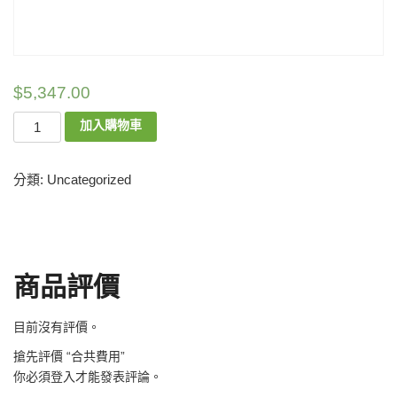
$
5,347.00
加入購物車
分類:
Uncategorized
商品評價
目前沒有評價。
搶先評價 “合共費用”
你必須
登入
才能發表評論。