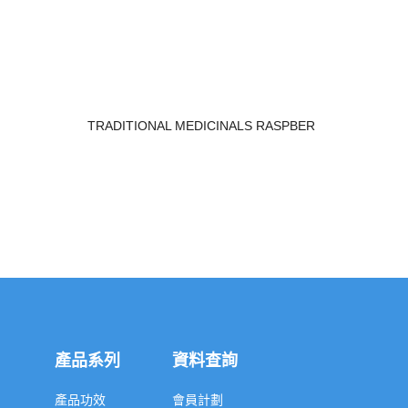
TRADITIONAL MEDICINALS RASPBER
產品系列
資料查詢
產品功效
會員計劃