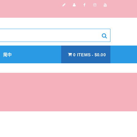
简中
0 ITEMS
$0.00