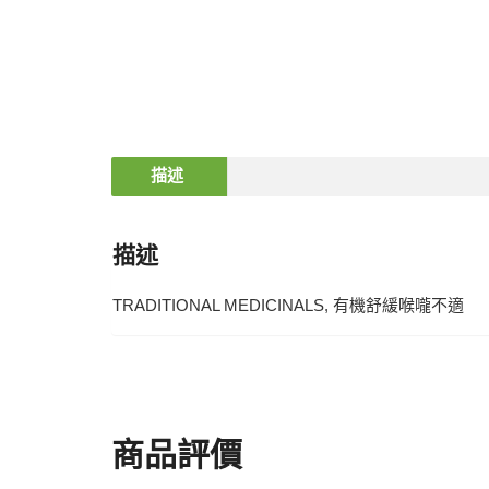
描述
描述
TRADITIONAL MEDICINALS, 有機舒緩喉嚨不適
商品評價