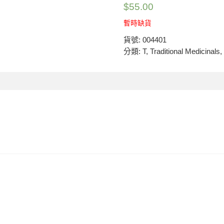
$
55.00
暫時缺貨
貨號:
004401
分類:
T
,
Traditional Medicinals
,