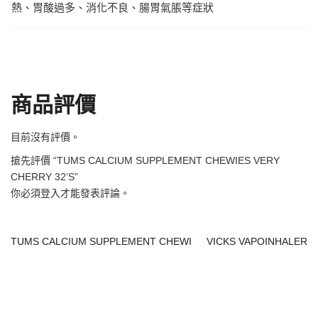
熱、胃酸過多、消化不良、腸胃氣脹等症狀
商品評價
目前沒有評價。
搶先評價 “TUMS CALCIUM SUPPLEMENT CHEWIES VERY
CHERRY 32’S”
你必須
登入
才能發表評論。
TUMS CALCIUM SUPPLEMENT CHEWI
VICKS VAPOINHALER