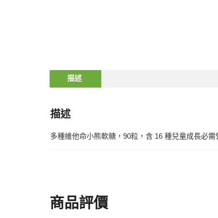
描述
描述
多種維他命小熊軟糖，90粒，含 16 種兒童成長必
商品評價