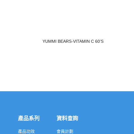
YUMMI BEARS-VITAMIN C 60’S
產品系列
資料查詢
產品功效
會員計劃