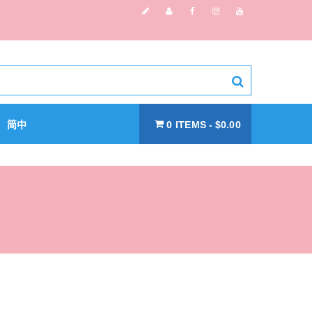
简中
0 ITEMS
$0.00