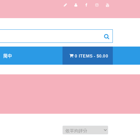
简中
0 ITEMS
$0.00