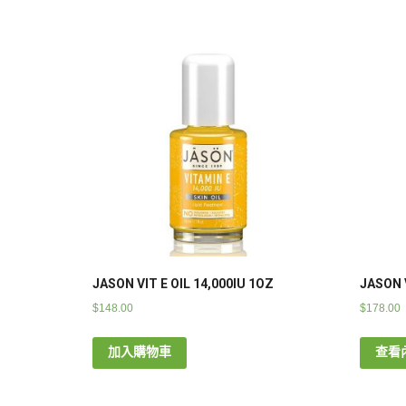
JASON VIT E OIL 14,000IU 1OZ
JASON V
$
148.00
$
178.00
加入購物車
查看