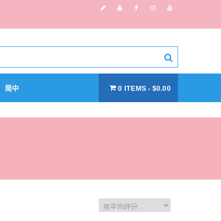
简中
0 ITEMS
$0.00