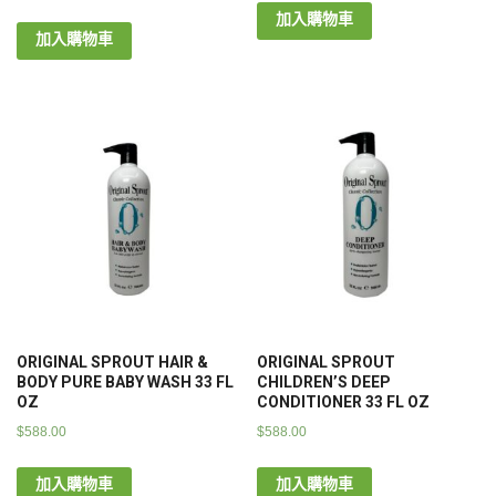
加入購物車
加入購物車
ORIGINAL SPROUT HAIR &
ORIGINAL SPROUT
BODY PURE BABY WASH 33 FL
CHILDREN’S DEEP
OZ
CONDITIONER 33 FL OZ
$
588.00
$
588.00
加入購物車
加入購物車