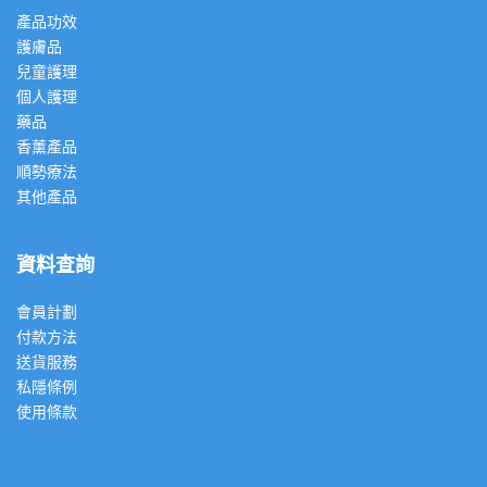
產品功效
護膚品
兒童護理
個人護理
藥品
香薰產品
順勢療法
其他產品
資料查詢
會員計劃
付款方法
送貨服務
私隱條例
使用條款