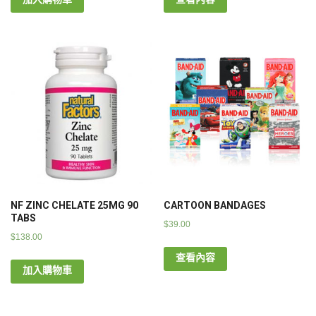
NF ZINC CHELATE 25MG 90
CARTOON BANDAGES
TABS
$
39.00
$
138.00
查看內容
加入購物車