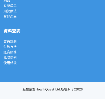
藥品
香薰產品
順勢療法
其他產品
資料查詢
會員計劃
付款方法
送貨服務
私隱條例
使用條款
版權屬於HealthQuest Ltd.所擁有 @2026