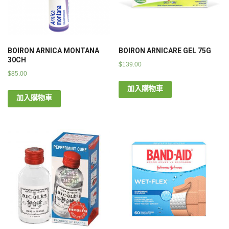
BOIRON ARNICA MONTANA
BOIRON ARNICARE GEL 75G
30CH
$
139.00
$
85.00
加入購物車
加入購物車