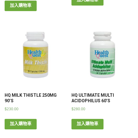
加入購物車
HQ MILK THISTLE 250MG
HQ ULTIMATE MULTI
90’S
ACIDOPHILUS 60’S
$
230.00
$
280.00
加入購物車
加入購物車