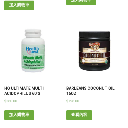
加入購物車
HQ ULTIMATE MULTI
BARLEANS COCONUT OIL
ACIDOPHILUS 60’S
16OZ
$
280.00
$
198.00
加入購物車
查看內容