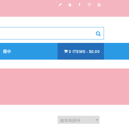
简中
0 ITEMS
$0.00