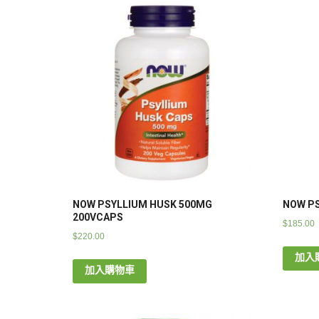
NOW PSYLLIUM HUSK 500MG
NOW PS
200VCAPS
$
185.00
$
220.00
加入
加入購物車