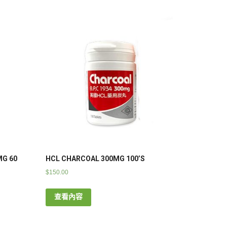
MG 60
HCL CHARCOAL 300MG 100’S
$
150.00
查看內容