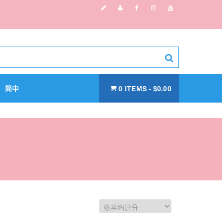
简中
0 ITEMS
$0.00