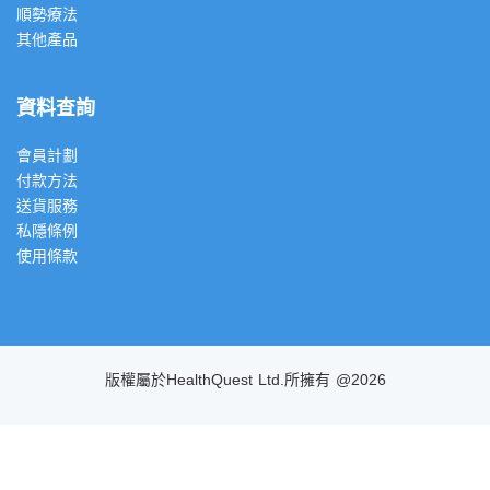
順勢療法
其他產品
資料查詢
會員計劃
付款方法
送貨服務
私隱條例
使用條款
版權屬於HealthQuest Ltd.所擁有 @2026