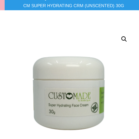
CM SUPER HYDRATING CRM (UNSCENTED) 30G