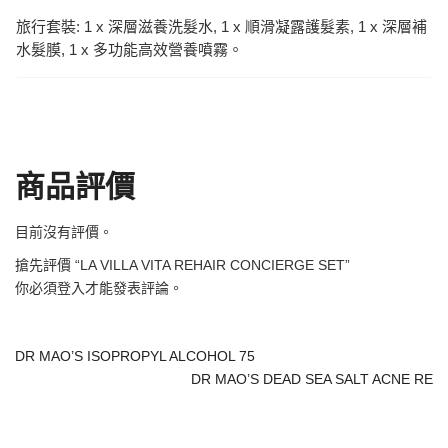
旅行套裝: 1 x 深層滋養洗髮水, 1 x 順滑凝露護髮素, 1 x 深層補
水髮膜, 1 x 多功能高效營養噴霧。
商品評價
目前沒有評價。
搶先評價 “LA VILLA VITA REHAIR CONCIERGE SET”
你必須
登入
才能發表評論。
DR MAO’S ISOPROPYL ALCOHOL 75
DR MAO’S DEAD SEA SALT ACNE RE