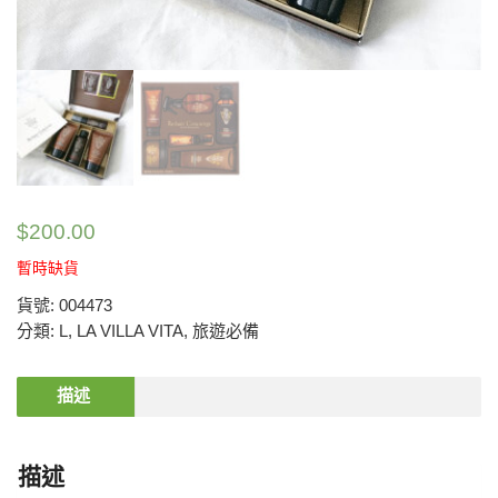
$
200.00
暫時缺貨
貨號:
004473
分類:
L
,
LA VILLA VITA
,
旅遊必備
描述
描述