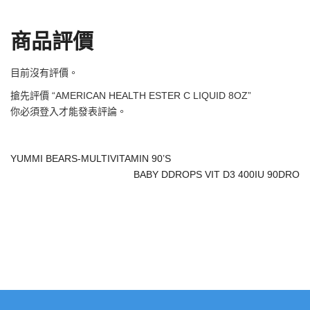
商品評價
目前沒有評價。
搶先評價 “AMERICAN HEALTH ESTER C LIQUID 8OZ”
你必須
登入
才能發表評論。
YUMMI BEARS-MULTIVITAMIN 90’S
BABY DDROPS VIT D3 400IU 90DRO