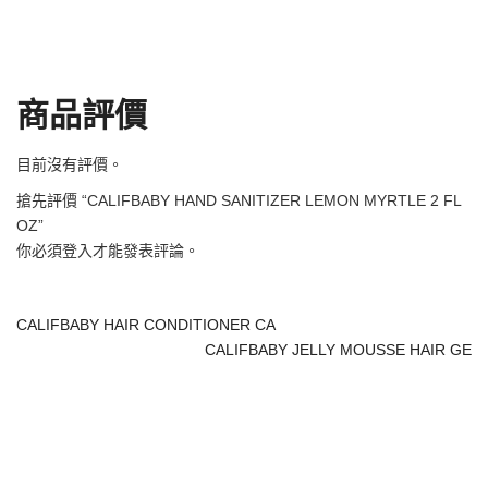
商品評價
目前沒有評價。
搶先評價 “CALIFBABY HAND SANITIZER LEMON MYRTLE 2 FL
OZ”
你必須
登入
才能發表評論。
CALIFBABY HAIR CONDITIONER CA
CALIFBABY JELLY MOUSSE HAIR GE