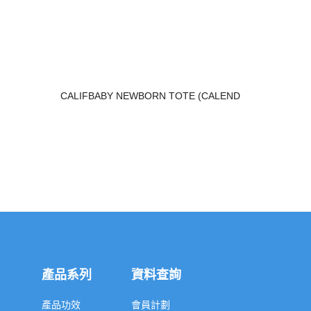
CALIFBABY NEWBORN TOTE (CALEND
產品系列
資料查詢
產品功效
會員計劃