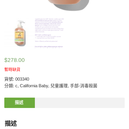
$
278.00
暫時缺貨
貨號:
003340
分類:
c
,
California Baby
,
兒童護理
,
手部-消毒殺菌
描述
描述