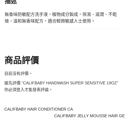
描述
無香味防敏配方洗手液，植物成分製成，保濕、滋潤、不乾
燥，溫和無香味配方，適合輕微敏感人士使用。
商品評價
目前沒有評價。
搶先評價 “CALIFBABY HANDWASH SUPER SENSITIVE 19OZ”
你必須
登入
才能發表評論。
CALIFBABY HAIR CONDITIONER CA
CALIFBABY JELLY MOUSSE HAIR GE