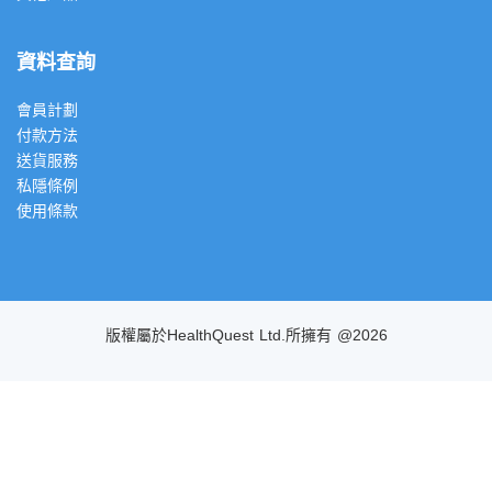
資料查詢
會員計劃
付款方法
送貨服務
私隱條例
使用條款
版權屬於HealthQuest Ltd.所擁有 @2026