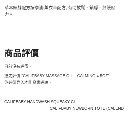
草本鎮靜配方按摩油:薰衣草配方, 有助放鬆、鎮靜、紓緩壓
力。
商品評價
目前沒有評價。
搶先評價 “CALIFBABY MASSAGE OIL – CALMING 4.5OZ”
你必須
登入
才能發表評論。
CALIFBABY HANDWASH SQUEAKY CL
CALIFBABY NEWBORN TOTE (CALEND