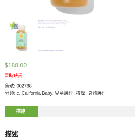
$
188.00
暫時缺貨
貨號:
002788
分類:
c
,
California Baby
,
兒童護理
,
按摩
,
身體護理
描述
描述