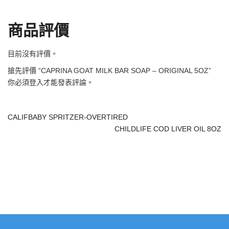
商品評價
目前沒有評價。
搶先評價 “CAPRINA GOAT MILK BAR SOAP – ORIGINAL 5OZ”
你必須
登入
才能發表評論。
CALIFBABY SPRITZER-OVERTIRED
CHILDLIFE COD LIVER OIL 8OZ