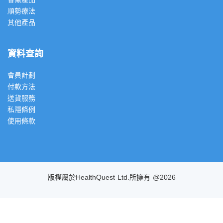
順勢療法
其他產品
資料查詢
會員計劃
付款方法
送貨服務
私隱條例
使用條款
版權屬於HealthQuest Ltd.所擁有 @2026