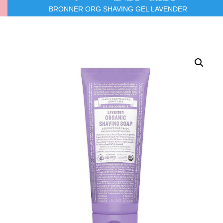
BRONNER ORG SHAVING GEL LAVENDER