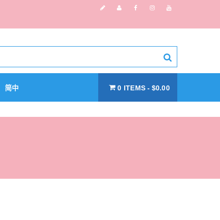
简中
0 ITEMS
$0.00