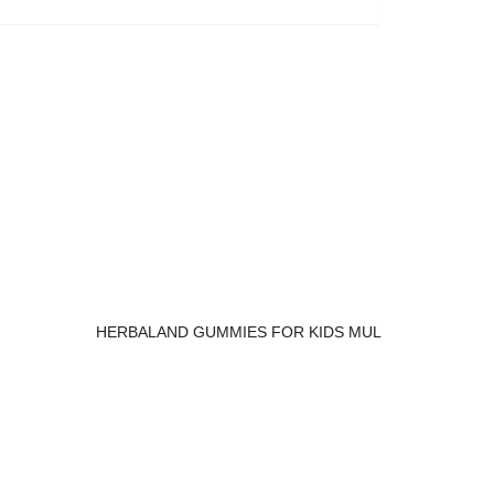
HERBALAND GUMMIES FOR KIDS MUL