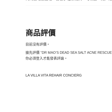
商品評價
目前沒有評價。
搶先評價 “DR MAO’S DEAD SEA SALT ACNE RESCUE
你必須
登入
才能發表評論。
LA VILLA VITA REHAIR CONCIERG