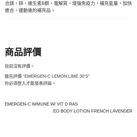
合鎂，鋅，維生素B群，電解質，增強免疫力，補充能量，加快
癒合，運動後的補充品。
商品評價
目前沒有評價。
搶先評價 “EMERGEN-C LEMON LIME 30’S”
你必須
登入
才能發表評論。
EMERGEN-C IMMUNE W/ VIT D RAS
EO BODY LOTION FRENCH LAVENDER