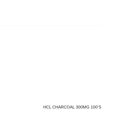
HCL CHARCOAL 300MG 100’S