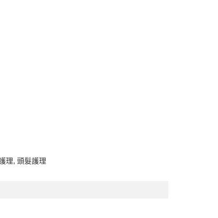
護理
,
頭髮護理