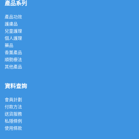
產品系列
產品功效
護膚品
兒童護理
個人護理
藥品
香薰產品
順勢療法
其他產品
資料查詢
會員計劃
付款方法
送貨服務
私隱條例
使用條款