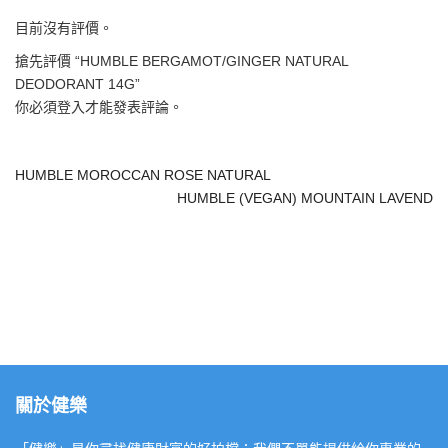
目前沒有評價。
搶先評價 “HUMBLE BERGAMOT/GINGER NATURAL
DEODORANT 14G”
你必須
登入
才能發表評論。
HUMBLE MOROCCAN ROSE NATURAL
HUMBLE (VEGAN) MOUNTAIN LAVEND
關於健樂