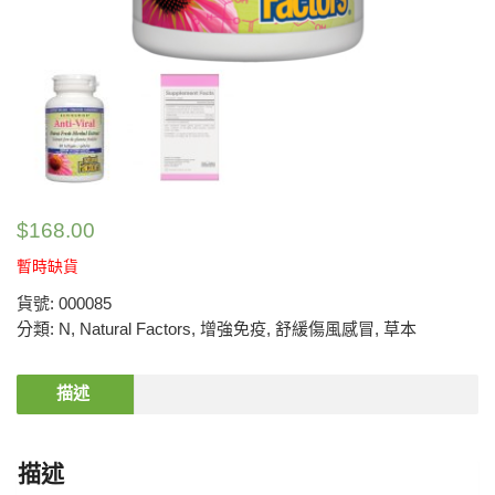
$
168.00
暫時缺貨
貨號:
000085
分類:
N
,
Natural Factors
,
增強免疫
,
舒緩傷風感冒
,
草本
描述
描述