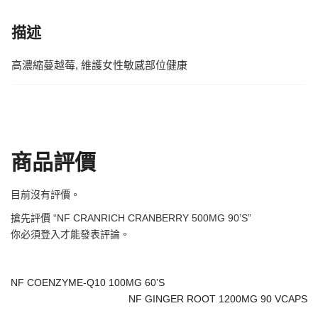
描述
高濃縮蔓越莓, 維護女性敏感部位健康
商品評價
目前沒有評價。
搶先評價 “NF CRANRICH CRANBERRY 500MG 90’S”
你必須
登入
才能發表評論。
NF COENZYME-Q10 100MG 60’S
NF GINGER ROOT 1200MG 90 VCAPS