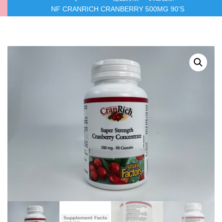
NF CRANRICH CRANBERRY 500MG 90’S