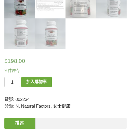
$
198.00
9 件庫存
加入購物車
貨號:
002234
分類:
N
,
Natural Factors
,
女士健康
描述