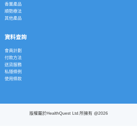
香薰產品
順勢療法
其他產品
資料查詢
會員計劃
付款方法
送貨服務
私隱條例
使用條款
版權屬於HealthQuest Ltd.所擁有 @2026