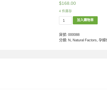
$
168.00
4 件庫存
加入購物車
貨號:
000088
分類:
N
,
Natural Factors
,
孕婦