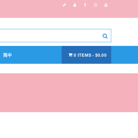
简中
0 ITEMS
$0.00