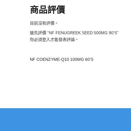
商品評價
目前沒有評價。
搶先評價 “NF FENUGREEK SEED 500MG 90’S”
你必須
登入
才能發表評論。
NF COENZYME-Q10 100MG 60’S