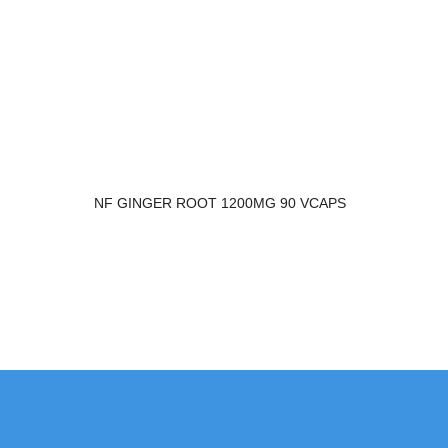
NF GINGER ROOT 1200MG 90 VCAPS