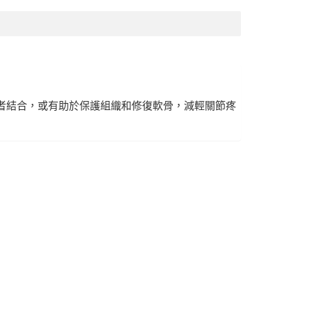
兩者結合，或有助於保護組織和修復軟骨，減輕關節疼