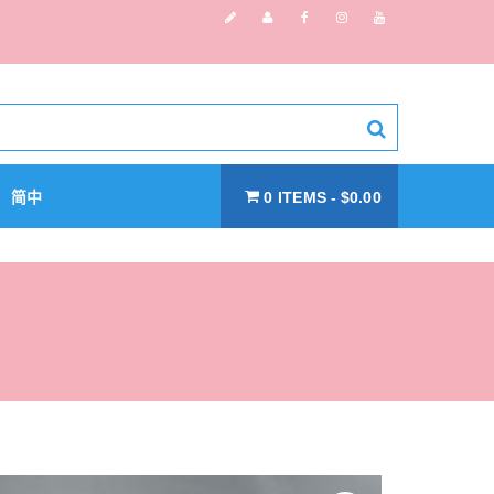
简中
0 ITEMS
$0.00