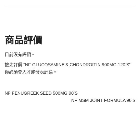
商品評價
目前沒有評價。
搶先評價 “NF GLUCOSAMINE & CHONDROITIN 900MG 120’S”
你必須
登入
才能發表評論。
NF FENUGREEK SEED 500MG 90’S
NF MSM JOINT FORMULA 90’S