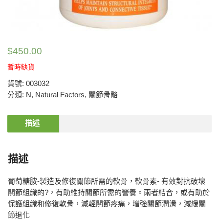
$
450.00
暫時缺貨
貨號:
003032
分類:
N
,
Natural Factors
,
關節骨骼
描述
描述
葡萄糖胺-製造及修復關節所需的軟骨，軟骨素- 有效對抗破壞
關節組織的?，有助維持關節所需的營養。兩者結合，或有助於
保護組織和修復軟骨，減輕關節疼痛，增強關節潤滑，減緩關
節退化