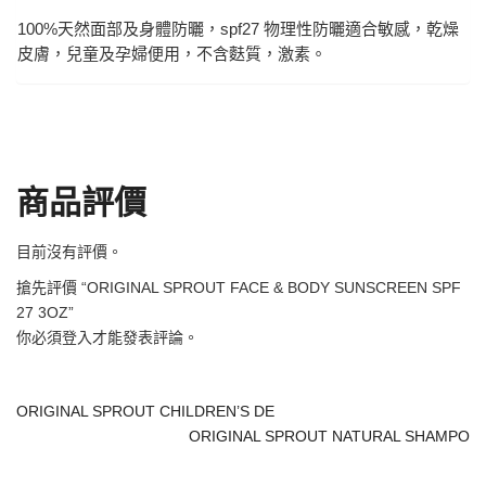
100%天然面部及身體防曬，spf27 物理性防曬適合敏感，乾燥
皮膚，兒童及孕婦便用，不含麩質，激素。
商品評價
目前沒有評價。
搶先評價 “ORIGINAL SPROUT FACE & BODY SUNSCREEN SPF
27 3OZ”
你必須
登入
才能發表評論。
ORIGINAL SPROUT CHILDREN’S DE
ORIGINAL SPROUT NATURAL SHAMPO