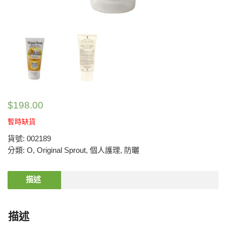
$
198.00
暫時缺貨
貨號:
002189
分類:
O
,
Original Sprout
,
個人護理
,
防曬
描述
描述