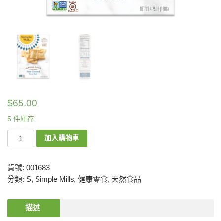
$
65.00
5 件庫存
加入購物車
貨號:
001683
分類:
S
,
Simple Mills
,
健康零食
,
天然食品
描述