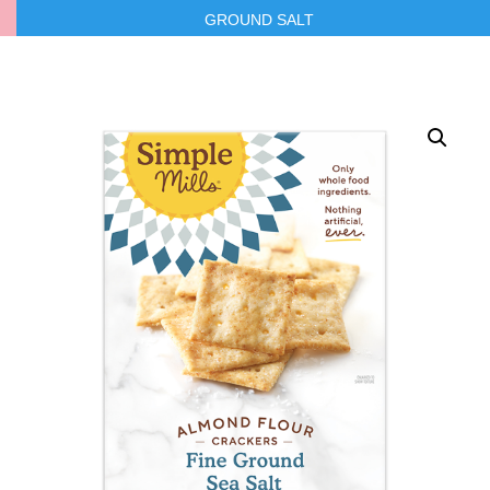
GROUND SALT