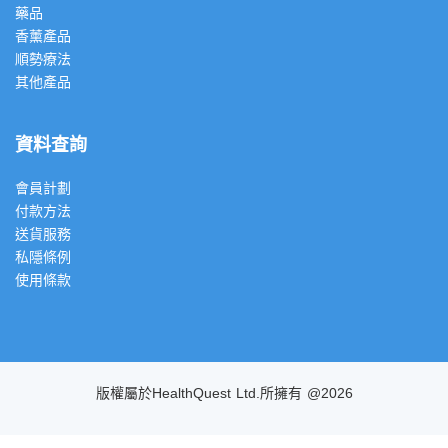
藥品
香薰產品
順勢療法
其他產品
資料查詢
會員計劃
付款方法
送貨服務
私隱條例
使用條款
版權屬於HealthQuest Ltd.所擁有 @2026