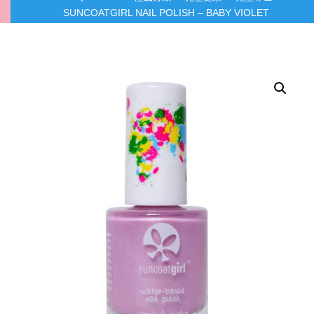
SUNCOATGIRL NAIL POLISH – BABY VIOLET