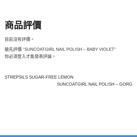
商品評價
目前沒有評價。
搶先評價 “SUNCOATGIRL NAIL POLISH – BABY VIOLET”
你必須
登入
才能發表評論。
STREPSILS SUGAR-FREE LEMON
SUNCOATGIRL NAIL POLISH – GORG