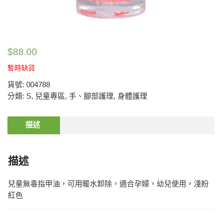
$
88.00
暫時缺貨
貨號:
004788
分類:
S
,
兒童專區
,
手、腳部護理
,
身體護理
描述
描述
兒童無毒指甲油，可用暖水卸除，適合孕婦，幼兒使用，淺粉
紅色