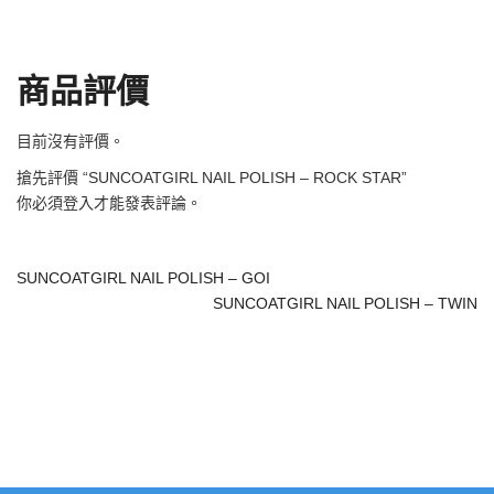
商品評價
目前沒有評價。
搶先評價 “SUNCOATGIRL NAIL POLISH – ROCK STAR”
你必須
登入
才能發表評論。
SUNCOATGIRL NAIL POLISH – GOI
SUNCOATGIRL NAIL POLISH – TWIN