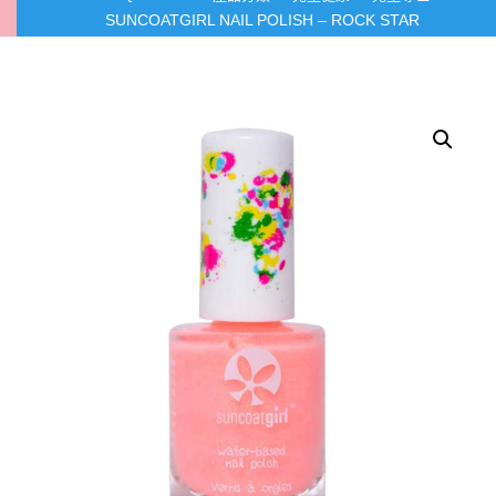
SUNCOATGIRL NAIL POLISH – ROCK STAR