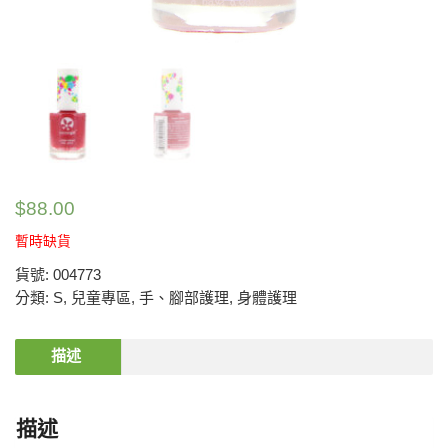
$
88.00
暫時缺貨
貨號:
004773
分類:
S
,
兒童專區
,
手、腳部護理
,
身體護理
描述
描述