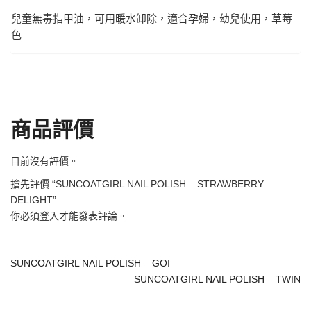
兒童無毒指甲油，可用暖水卸除，適合孕婦，幼兒使用，草莓
色
商品評價
目前沒有評價。
搶先評價 “SUNCOATGIRL NAIL POLISH – STRAWBERRY
DELIGHT”
你必須
登入
才能發表評論。
SUNCOATGIRL NAIL POLISH – GOI
SUNCOATGIRL NAIL POLISH – TWIN