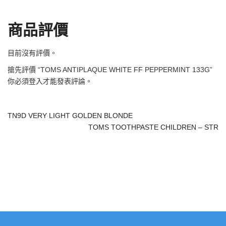
商品評價
目前沒有評價。
搶先評價 “TOMS ANTIPLAQUE WHITE FF PEPPERMINT 133G”
你必須
登入
才能發表評論。
TN9D VERY LIGHT GOLDEN BLONDE
TOMS TOOTHPASTE CHILDREN – STR