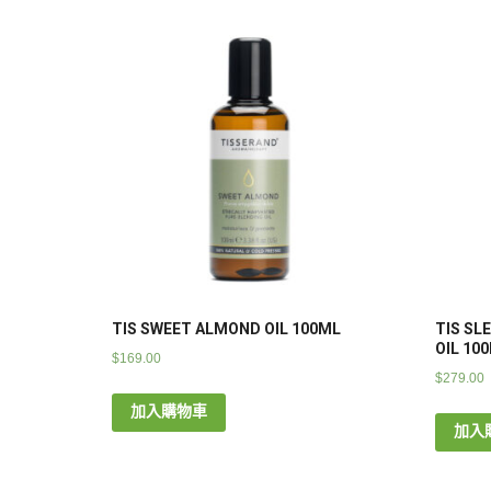
TIS SWEET ALMOND OIL 100ML
TIS SL
OIL 10
$
169.00
$
279.00
加入購物車
加入