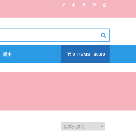
简中
0 ITEMS
$0.00