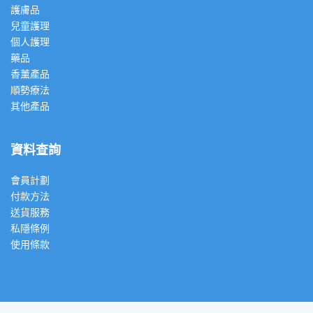
護膚品
兒童護理
個人護理
藥品
香薰產品
順勢療法
其他產品
資料查詢
會員計劃
付款方法
送貨服務
私隱條例
使用條款