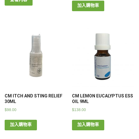
加入購物車
CM ITCH AND STING RELIEF
CM LEMON EUCALYPTUS ESS
30ML
OIL 9ML
$
98.00
$
138.00
加入購物車
加入購物車