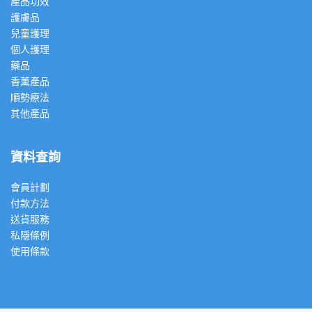
產品功效
護膚品
兒童護理
個人護理
藥品
香薰產品
順勢療法
其他產品
資料查詢
會員計劃
付款方法
送貨服務
私隱條例
使用條款