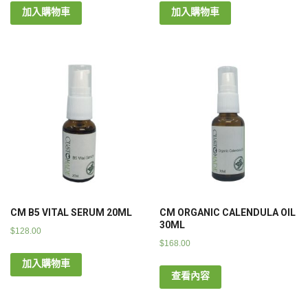
加入購物車
加入購物車
CM B5 VITAL SERUM 20ML
CM ORGANIC CALENDULA OIL
30ML
$
128.00
$
168.00
加入購物車
查看內容