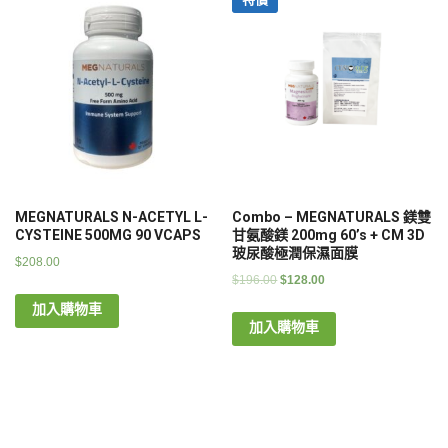
MEGNATURALS N-ACETYL L-
Combo – MEGNATURALS 鎂雙
CYSTEINE 500MG 90 VCAPS
甘氨酸鎂 200mg 60’s + CM 3D
玻尿酸極潤保濕面膜
$
208.00
$
196.00
$
128.00
加入購物車
加入購物車